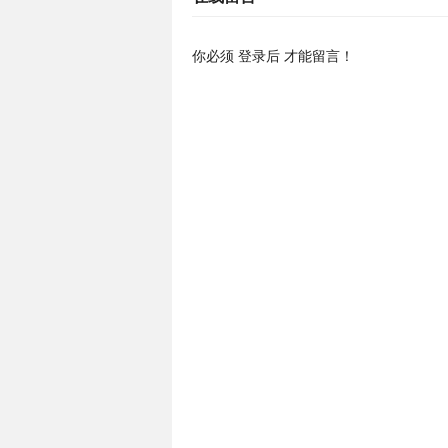
你必须
登录后
才能留言！