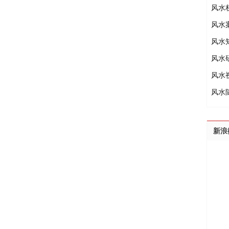
风水
风水
风水
风水
风水
风水
新浪