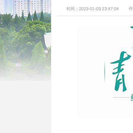
时间：2023-01-03 23:47:04
作