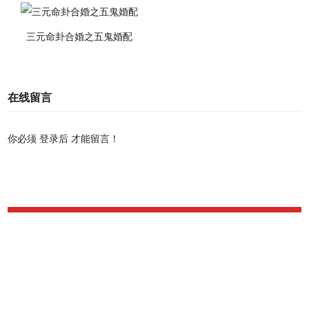
三元命卦合婚之五鬼婚配
在线留言
你必须
登录后
才能留言！