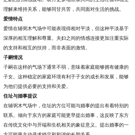
理解来维持关系，能够同甘共苦，共同面对生活的挑战。
爱情特点
爱情在辅弼木气场中可能表现得相对平淡，但这种平淡基于
深厚的相互理解和尊重。夫妇之间的情感连接更加注重实际
的支持和相互的扶持，而非表面的激情。
子嗣情况
子嗣在这样的气场下通常不弱，意味着家庭能够拥有健康的
子女。这种稳定的家庭环境有利于子女的成长和发展，能够
为他们提供必要的支持和关爱。
住址与婚事提议
在辅弼木气场中，住址的方位可能与婚事的提出有着特别的
联系。倾向于东方的家庭可能更早提出婚事，这反映了东方
在传统文化中与开端和生机相关的象征意义。提出婚事的一
方可能更主动寻求稳定和和谐的长期关系。