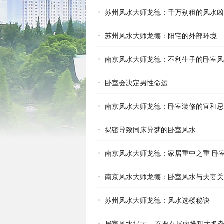
苏州风水大师龙德：千万别租的风水凶
苏州风水大师龙德：阳宅的外部环境
南京风水大师龙德：不利生子的卧室风
卧室会决定男性命运
南京风水大师龙德：卧室装修的宜和忌
揭密导致同床异梦的卧室风水
南京风水大师龙德：家居重中之重 卧室
南京风水大师龙德：卧室风水与夫妻关
苏州风水大师龙德：风水选楼秘诀