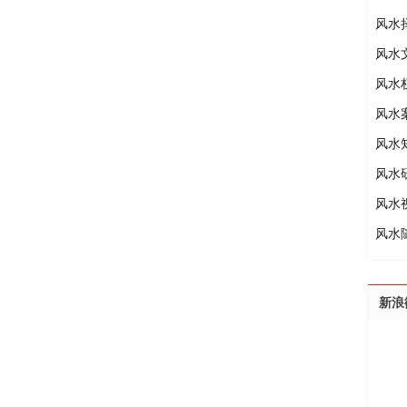
风水
风水
风水
风水
风水
风水
风水
风水
新浪