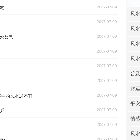
2007-07-09
宅
风
2007-07-09
风
2007-07-09
水禁忌
风
2007-07-09
风
2007-07-09
普
2007-07-09
财
2007-07-09
中的风水14不宜
平
2007-07-09
系
情
2007-07-09
风
2007-07-08