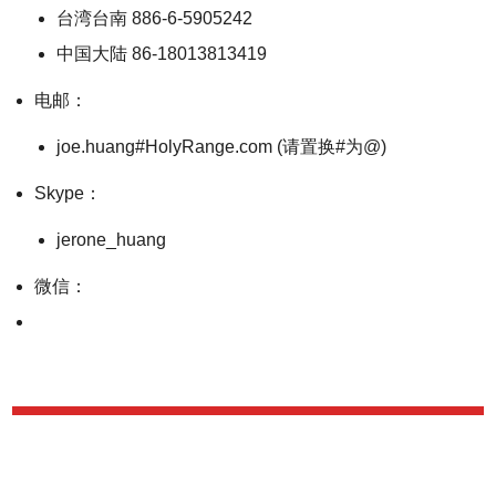
台湾台南 886-6-5905242
中国大陆 86-18013813419
电邮：
joe.huang#HolyRange.com (请置换#为@)
Skype：
jerone_huang
微信：