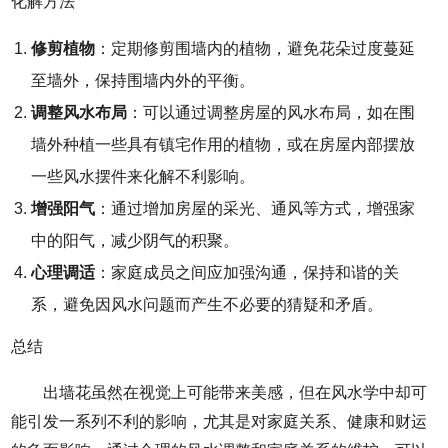
化解方法
修剪植物
：定期修剪围墙内的植物，避免花朵过度蔓延
至墙外，保持围墙内外的平衡。
调整风水布局
：可以通过调整房屋的风水布局，如在围
墙外种植一些具有镇宅作用的植物，或在房屋内部摆放
一些风水摆件来化解不利影响。
增强阳气
：通过增加房屋的采光、通风等方式，增强家
中的阳气，减少阴气的积聚。
心理调适
：家庭成员之间应加强沟通，保持和谐的关
系，避免因风水问题而产生不必要的猜疑和矛盾。
总结
出墙花虽然在视觉上可能带来美感，但在风水学中却可
能引发一系列不利的影响，尤其是对家庭关系、健康和财运